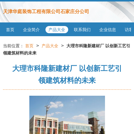
天津华庭装饰工程有限公司石家庄分公司
首页
企业简介
产品大全
联系我们
企业信息
访客
>
>
当前位置：
首页
产品大全
大理市科隆新建材厂 以创新工艺引
领建筑材料的未来
大理市科隆新建材厂 以创新工艺引
领建筑材料的未来